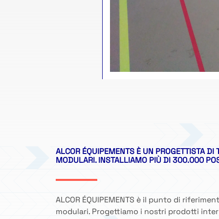
ALCOR ÉQUIPEMENTS È UN PROGETTISTA DI 
MODULARI. INSTALLIAMO PIÙ DI 300.000 PO
ALCOR ÉQUIPEMENTS è il punto di riferiment
modulari. Progettiamo i nostri prodotti inte