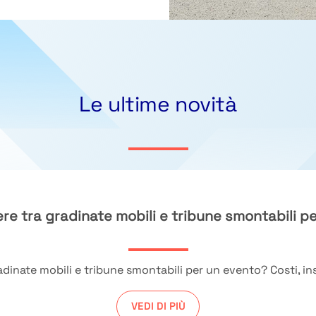
Le ultime novità
re tra gradinate mobili e tribune smontabili p
dinate mobili e tribune smontabili per un evento? Costi, inst
VEDI DI PIÙ