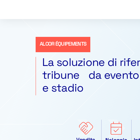
ALCOR ÉQUIPEMENTS
La soluzione di rif
tribune da evento
e stadio