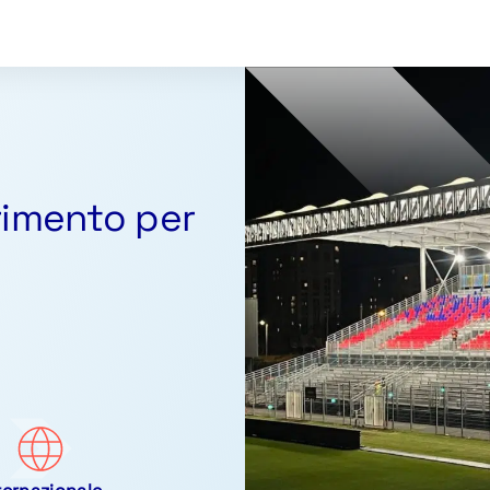
erimento per