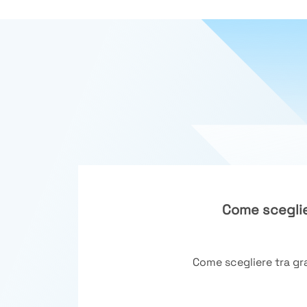
Come sceglie
Come scegliere tra gra