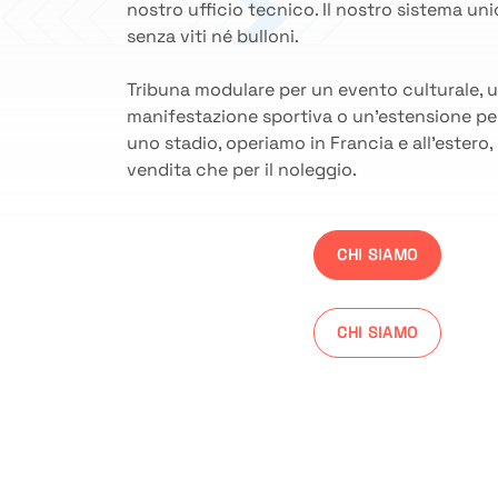
nostro ufficio tecnico. Il nostro sistema uni
senza viti né bulloni.
Tribuna modulare per un evento culturale, 
manifestazione sportiva o un’estensione p
uno stadio, operiamo in Francia e all’estero, 
vendita che per il noleggio.
CHI SIAMO
CHI SIAMO