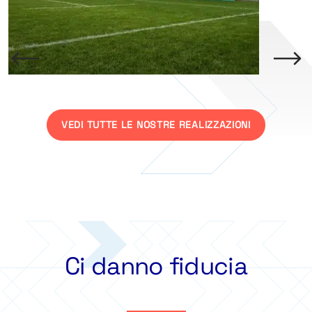
VEDI TUTTE LE NOSTRE REALIZZAZIONI
Ci danno fiducia