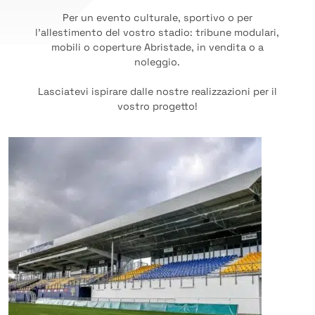
Per un evento culturale, sportivo o per
l’allestimento del vostro stadio: tribune modulari,
mobili o coperture Abristade, in vendita o a
noleggio.
Lasciatevi ispirare dalle nostre realizzazioni per il
vostro progetto!