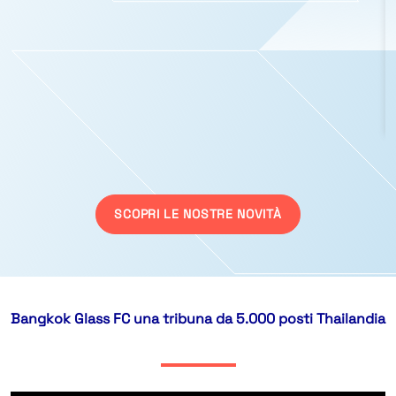
SCOPRI LE NOSTRE NOVITÀ
Bangkok Glass FC una tribuna da 5.000 posti Thailandia