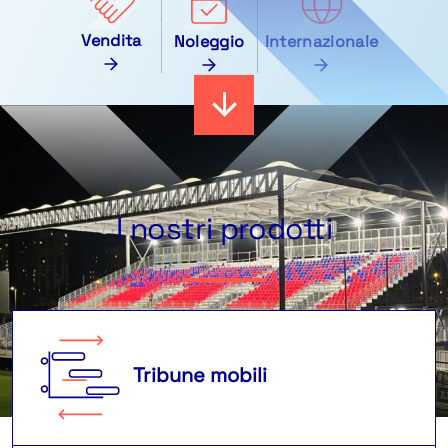
Vendita
Noleggio
Internazionale
I nostri prodotti
Tribune mobili