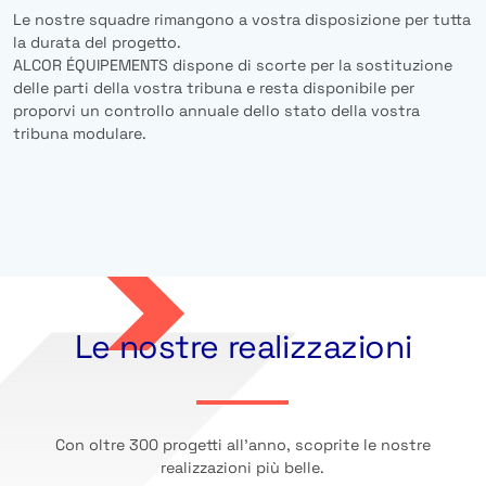
Le nostre squadre rimangono a vostra disposizione per tutta
la durata del progetto.
ALCOR ÉQUIPEMENTS dispone di scorte per la sostituzione
delle parti della vostra tribuna e resta disponibile per
proporvi un controllo annuale dello stato della vostra
tribuna modulare.
Le nostre realizzazioni
Con oltre 300 progetti all’anno, scoprite le nostre
realizzazioni più belle.