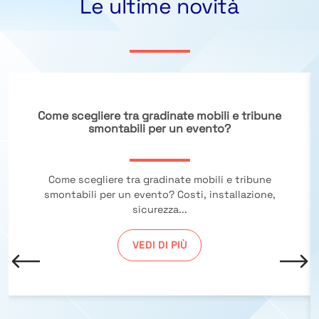
Le ultime novità
Come scegliere tra gradinate mobili e tribune
smontabili per un evento?
Come scegliere tra gradinate mobili e tribune
smontabili per un evento? Costi, installazione,
sicurezza...
VEDI DI PIÙ