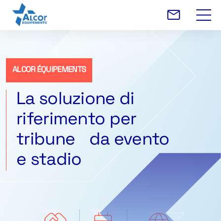
ALCOR ÉQUIPEMENTS
La soluzione di
riferimento per
tribune da evento
e stadio