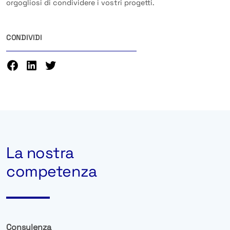
orgogliosi di condividere i vostri progetti.
CONDIVIDI
La nostra
competenza
Consulenza