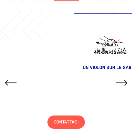
UN VIOLON SUR LE SAB
CONTATTACI