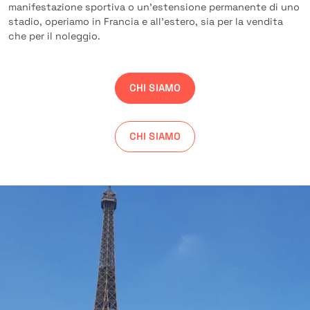
manifestazione sportiva o un’estensione permanente di uno
stadio, operiamo in Francia e all’estero, sia per la vendita
che per il noleggio.
CHI SIAMO
CHI SIAMO