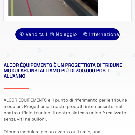
Vendita
Noleggio
Internazionale
ALCOR ÉQUIPEMENTS È UN PROGETTISTA DI TRIBUNE
MODULARI. INSTALLIAMO PIÙ DI 300.000 POSTI
ALL'ANNO
ALCOR ÉQUIPEMENTS è il punto di riferimento per le tribune
modulari. Progettiamo i nostri prodotti internamente, nel
nostro ufficio tecnico. Il nostro sistema unico è realizzato
senza viti né bulloni.
Tribuna modulare per un evento culturale, una