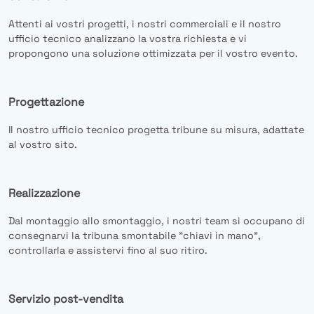
Attenti ai vostri progetti, i nostri commerciali e il nostro
ufficio tecnico analizzano la vostra richiesta e vi
propongono una soluzione ottimizzata per il vostro evento.
Progettazione
Il nostro ufficio tecnico progetta tribune su misura, adattate
al vostro sito.
Realizzazione
Dal montaggio allo smontaggio, i nostri team si occupano di
consegnarvi la tribuna smontabile "chiavi in mano",
controllarla e assistervi fino al suo ritiro.
Servizio post-vendita