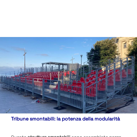
Tribune smontabili: la potenza della modularità