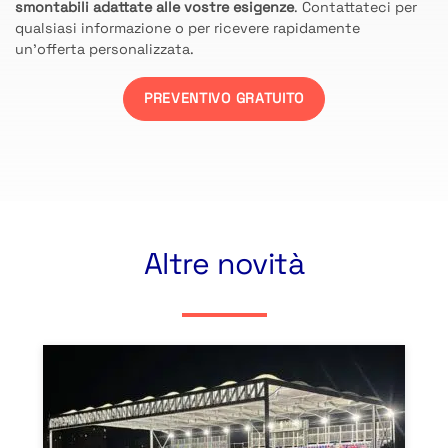
smontabili adattate alle vostre esigenze
. Contattateci per
qualsiasi informazione o per ricevere rapidamente
un’offerta personalizzata.
PREVENTIVO GRATUITO
Altre novità