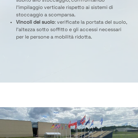
subito allo stoccaggio, confrontando
l’impilaggio verticale rispetto ai sistemi di
stoccaggio a scomparsa.
Vincoli del suolo
: verificate la portata del suolo,
l’altezza sotto soffitto e gli accessi necessari
per le persone a mobilità ridotta.