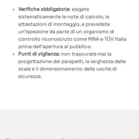
Verifiche obbligatorie
: esigete
sistematicamente le note di calcolo, le
attestazioni di montaggio, e prevedete
un’ispezione da parte di un organismo di
controllo riconosciuto come RINA e TÜV Italia
prima dell’apertura al pubblico.
Punti di vigilanza
: non trascurate mai la
progettazione dei parapetti, la larghezza delle
scale e il dimensionamento delle uscite di
sicurezza.