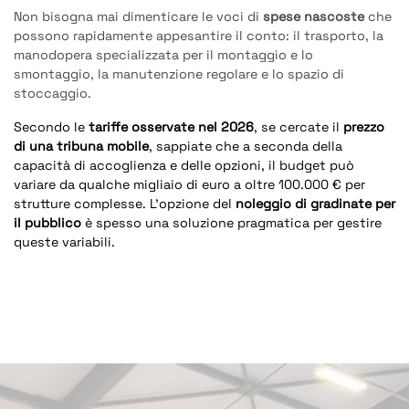
Non bisogna mai dimenticare le voci di
spese nascoste
che
possono rapidamente appesantire il conto: il trasporto, la
manodopera specializzata per il montaggio e lo
smontaggio, la manutenzione regolare e lo spazio di
stoccaggio.
Secondo le
tariffe osservate nel 2026
, se cercate il
prezzo
di una tribuna mobile
, sappiate che a seconda della
capacità di accoglienza e delle opzioni, il budget può
variare da qualche migliaio di euro a oltre 100.000 € per
strutture complesse. L’opzione del
noleggio di gradinate per
il pubblico
è spesso una soluzione pragmatica per gestire
queste variabili.