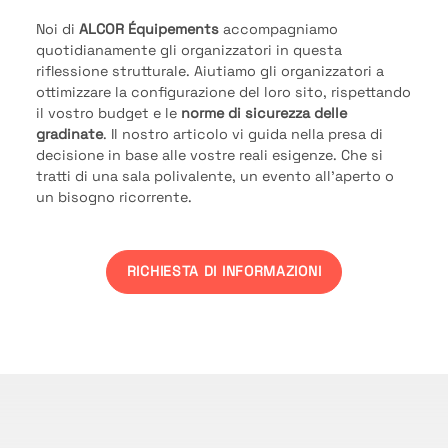
Noi di
ALCOR Équipements
accompagniamo
quotidianamente gli organizzatori in questa
riflessione strutturale. Aiutiamo gli organizzatori a
ottimizzare la configurazione del loro sito, rispettando
il vostro budget e le
norme di sicurezza delle
gradinate
. Il nostro articolo vi guida nella presa di
decisione in base alle vostre reali esigenze. Che si
tratti di una sala polivalente, un evento all’aperto o
un bisogno ricorrente.
RICHIESTA DI INFORMAZIONI