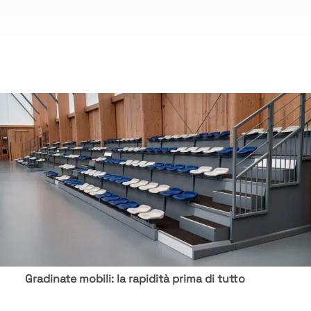
Gradinate mobili: la rapidità prima di tutto