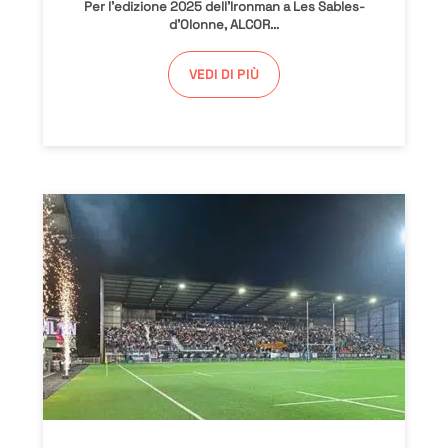
Per l’edizione 2025 dell’Ironman a Les Sables-
d’Olonne, ALCOR...
VEDI DI PIÙ