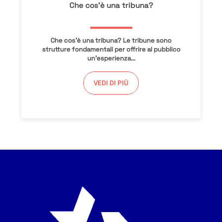
Che cos’è una tribuna?
Che cos’è una tribuna? Le tribune sono
strutture fondamentali per offrire al pubblico
un’esperienza...
VEDI DI PIÙ