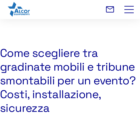
Come scegliere tra
gradinate mobili e tribune
smontabili per un evento?
Costi, installazione,
sicurezza