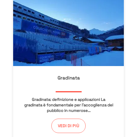
Gradinata
Gradinata: definizione e applicazioni La
gradinata è fondamentale per l’accoglienza del
pubblico in numerose...
VEDI DI PIÙ