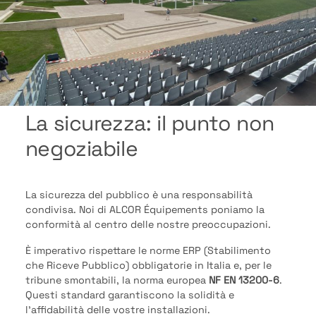
La sicurezza: il punto non
negoziabile
La sicurezza del pubblico è una responsabilità
condivisa. Noi di ALCOR Équipements poniamo la
conformità al centro delle nostre preoccupazioni.
È imperativo rispettare le norme ERP (Stabilimento
che Riceve Pubblico) obbligatorie in Italia e, per le
tribune smontabili, la norma europea
NF EN 13200-6
.
Questi standard garantiscono la solidità e
l’affidabilità delle vostre installazioni.