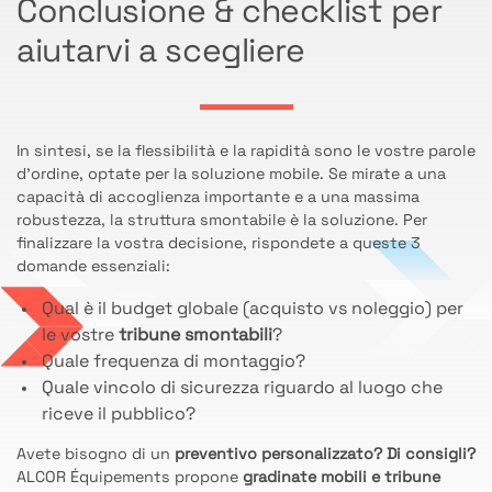
Conclusione & checklist per
aiutarvi a scegliere
In sintesi, se la flessibilità e la rapidità sono le vostre parole
d’ordine, optate per la soluzione mobile. Se mirate a una
capacità di accoglienza importante e a una massima
robustezza, la struttura smontabile è la soluzione. Per
finalizzare la vostra decisione, rispondete a queste 3
domande essenziali:
Qual è il budget globale (acquisto vs noleggio) per
le vostre
tribune smontabili
?
Quale frequenza di montaggio?
Quale vincolo di sicurezza riguardo al luogo che
riceve il pubblico?
Avete bisogno di un
preventivo personalizzato? Di consigli?
ALCOR Équipements propone
gradinate mobili e tribune