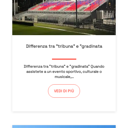
Differenza tra “tribuna” e “gradinata
Differenza tra “tribuna” e “gradinata” Quando
assistete a un evento sportivo, culturale o
musicale,...
VEDI DI PIÙ