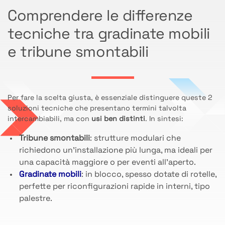
Comprendere le differenze
tecniche tra gradinate mobili
e tribune smontabili
Per fare la scelta giusta, è essenziale distinguere queste 2
soluzioni tecniche che presentano termini talvolta
intercambiabili, ma con
usi ben distinti
. In sintesi:
Tribune smontabili
: strutture modulari che
richiedono un’installazione più lunga, ma ideali per
una capacità maggiore o per eventi all’aperto.
Gradinate mobili
: in blocco, spesso dotate di rotelle,
perfette per riconfigurazioni rapide in interni, tipo
palestre.