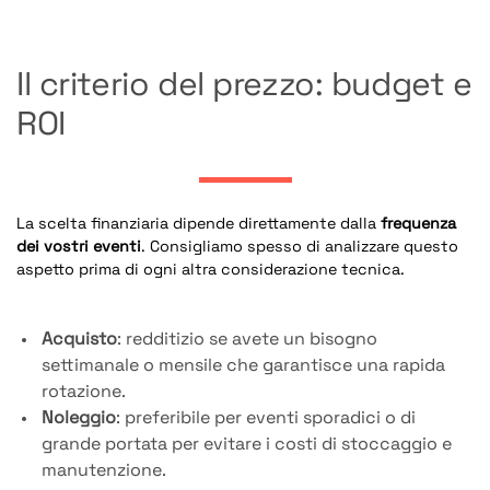
Il criterio del prezzo: budget e
ROI
La scelta finanziaria dipende direttamente dalla
frequenza
dei vostri eventi
. Consigliamo spesso di analizzare questo
aspetto prima di ogni altra considerazione tecnica.
Acquisto
: redditizio se avete un bisogno
settimanale o mensile che garantisce una rapida
rotazione.
Noleggio
: preferibile per eventi sporadici o di
grande portata per evitare i costi di stoccaggio e
manutenzione.