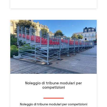
Noleggio di tribune modulari per
competizioni
Noleggio di tribune modulari per competizioni