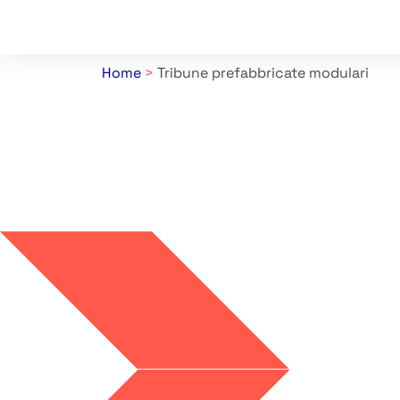
Home
>
Tribune prefabbricate modulari