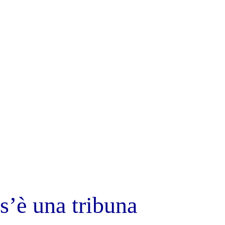
s’è una tribuna