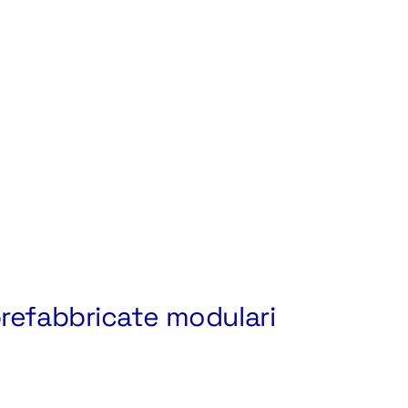
prefabbricate modulari