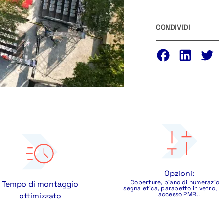
CONDIVIDI
Opzioni:
Coperture, piano di numerazio
Tempo di montaggio
segnaletica, parapetto in vetro, 
accesso PMR…
ottimizzato