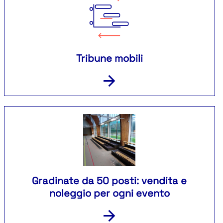
Tribune mobili
Gradinate da 50 posti: vendita e
noleggio per ogni evento