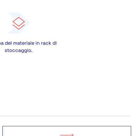
 del materiale in rack di
stoccaggio.