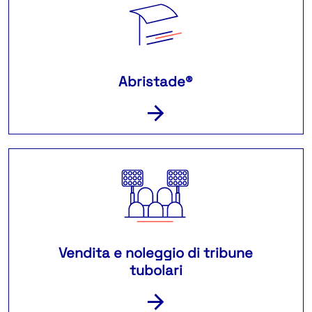
Abristade®
Vendita e noleggio di tribune
tubolari