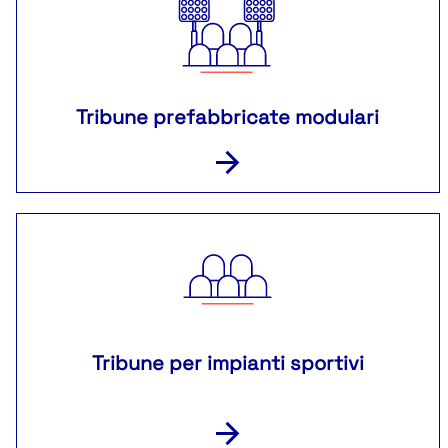
Tribune prefabbricate modulari
Tribune per impianti sportivi