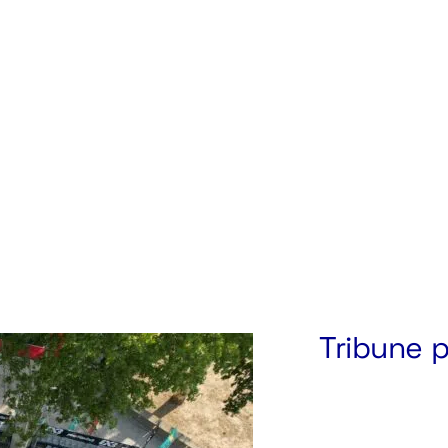
Tribune 