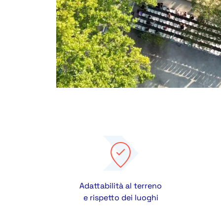
Adattabilità al terreno
e rispetto dei luoghi