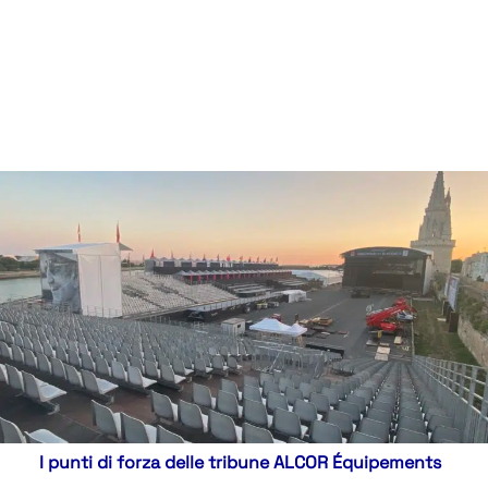
I punti di forza delle tribune ALCOR Équipements