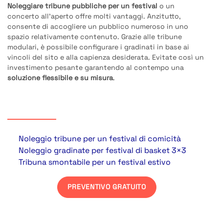
Noleggiare tribune pubbliche per un festival
o un
concerto all’aperto offre molti vantaggi. Anzitutto,
consente di accogliere un pubblico numeroso in uno
spazio relativamente contenuto. Grazie alle tribune
modulari, è possibile configurare i gradinati in base ai
vincoli del sito e alla capienza desiderata. Evitate così un
investimento pesante garantendo al contempo una
soluzione flessibile e su misura
.
Esempi di progetti
Noleggio tribune per un festival di comicità
Noleggio gradinate per festival di basket 3×3
Tribuna smontabile per un festival estivo
PREVENTIVO GRATUITO