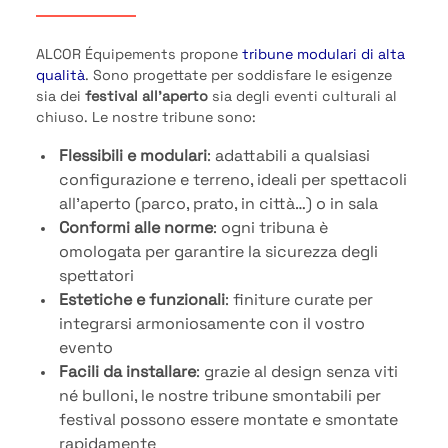
ALCOR Équipements propone
tribune modulari di alta
qualità
. Sono progettate per soddisfare le esigenze
sia dei
festival all’aperto
sia degli eventi culturali al
chiuso. Le nostre tribune sono:
Flessibili e modulari
: adattabili a qualsiasi
configurazione e terreno, ideali per spettacoli
all’aperto (parco, prato, in città…) o in sala
Conformi alle norme
: ogni tribuna è
omologata per garantire la sicurezza degli
spettatori
Estetiche e funzionali
: finiture curate per
integrarsi armoniosamente con il vostro
evento
Facili da installare
: grazie al design senza viti
né bulloni, le nostre tribune smontabili per
festival possono essere montate e smontate
rapidamente