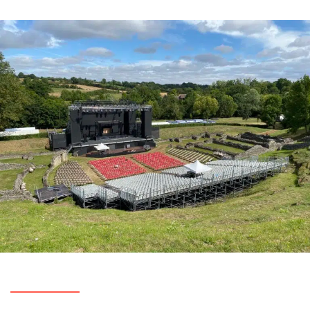
Perché noleggiare una tribuna per un festival?