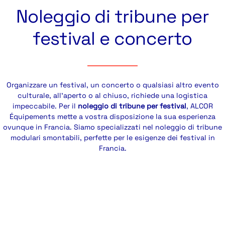
Noleggio di tribune per
festival e concerto
Organizzare un festival, un concerto o qualsiasi altro evento
culturale, all’aperto o al chiuso, richiede una logistica
impeccabile. Per il
noleggio di tribune per festival
, ALCOR
Équipements mette a vostra disposizione la sua esperienza
ovunque in Francia. Siamo specializzati nel noleggio di tribune
modulari smontabili, perfette per le esigenze dei festival in
Francia.