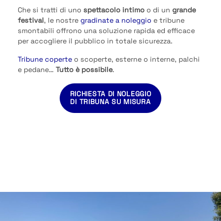
Che si tratti di uno
spettacolo intimo
o di un
grande
festival
, le nostre
gradinate a noleggio
e tribune
smontabili offrono una soluzione rapida ed efficace
per accogliere il pubblico in totale sicurezza.
Tribune coperte
o scoperte, esterne o interne, palchi
e pedane…
Tutto è possibile
.
RICHIESTA DI NOLEGGIO
DI TRIBUNA SU MISURA