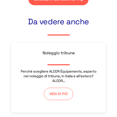
Da vedere anche
Noleggio tribune
Perché scegliere ALCOR Équipements, esperto
nel noleggio di tribune, in Italia e all’estero?
ALCOR...
VEDI DI PIÙ