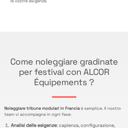
le vostre esigenze.
Come noleggiare gradinate
per festival con ALCOR
Équipements ?
Noleggiare tribune modulari in Francia
è semplice. Il nostro
team vi accompagna in ogni fase:
Analisi delle esigenze
: capienza, configurazione,