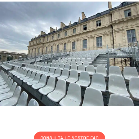
Una domanda?
CONSULTA LE NOSTRE FAQ