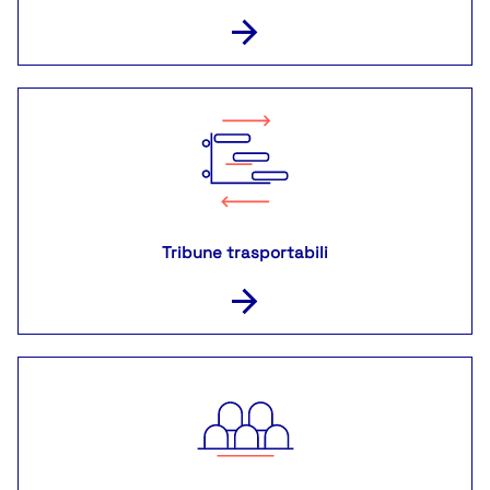
Tribune trasportabili