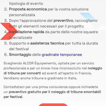
tipologia di evento
Proposta economica
per la vostra soluzione
personalizzata
Dopo l’approvazione del
preventivo
, raccogliamo
tutti gli elementi necessari per il progetto
Installazione rapida
da parte delle nostre squadre
specializzate
Supporto e
assistenza tecnica
per tutta la durata
del festival
Smontaggio
delle
gradinate temporanee
Scegliendo ALCOR Équipements, optate per un servizio
professionale e per un know-how riconosciuto nel
noleggio
di tribune per concerti
ed eventi all’aperto in Francia.
Vendiamo anche tribune e gradinate in Italia.
Contattateci per una prima consulenza oppure richiedete
un
preventivo gratuito per il noleggio di tribune smontabili
per festival
.