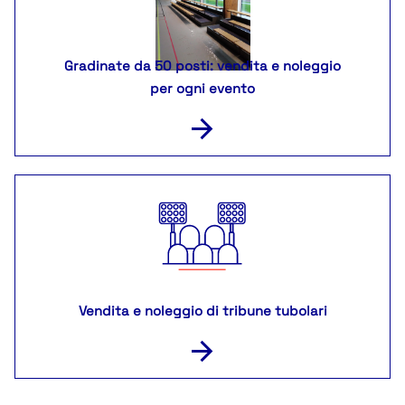
Gradinate da 50 posti: vendita e noleggio
per ogni evento
Vendita e noleggio di tribune tubolari