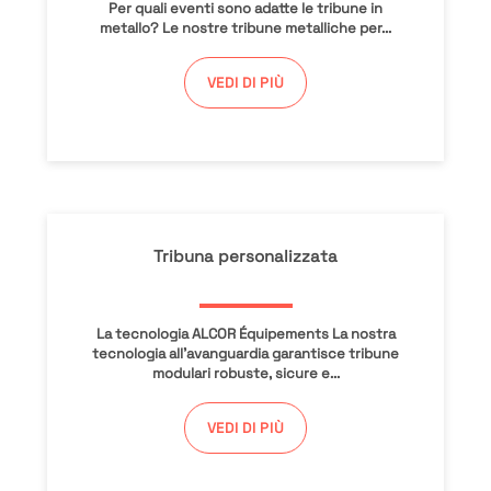
Per quali eventi sono adatte le tribune in
metallo? Le nostre tribune metalliche per...
VEDI DI PIÙ
Tribuna personalizzata
La tecnologia ALCOR Équipements La nostra
tecnologia all’avanguardia garantisce tribune
modulari robuste, sicure e...
VEDI DI PIÙ