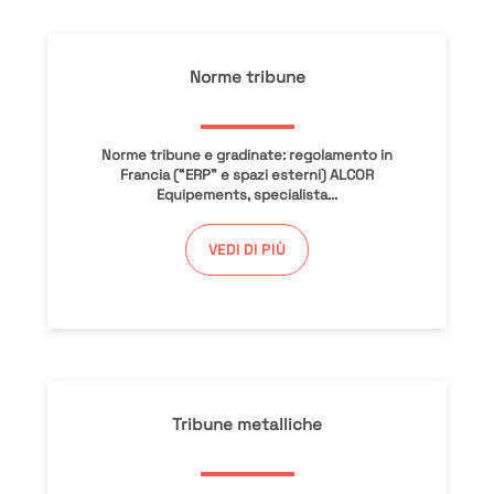
Norme tribune
Norme tribune e gradinate: regolamento in
Francia (“ERP” e spazi esterni) ALCOR
Equipements, specialista...
VEDI DI PIÙ
Tribune metalliche