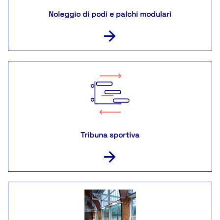
Noleggio di podi e palchi modulari
Tribuna sportiva