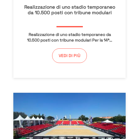
Realizzazione di uno stadio temporaneo
da 10.500 posti con tribune modulari
Realizzazione di uno stadio temporaneo da
10.500 posti con tribune modulari Per la 14ª...
VEDI DI PIÙ