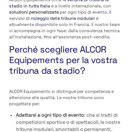
ALCOR Equipements offre la
vendita di tribune di
stadio in tutta Italia
e a livello internazionale, con
soluzioni personalizzate
per ogni tipo di evento. Il
servizio di
noleggio delle tribune modulari
è
attualmente disponibile solo in Francia. Il nostro team
vi accompagna in ogni fase: dalla consulenza tecnica
all’installazione, fino all’assistenza post-vendita.
Perché scegliere ALCOR
Equipements per la vostra
tribuna da stadio?
ALCOR Equipements si distingue per competenza e
attenzione alla qualità. Le nostre tribune sono
progettate per:
Adattarsi a ogni tipo di evento
: che si tratti di
competizioni sportive o di spettacoli, le nostre
tribune modulari, smontabili o permanenti,