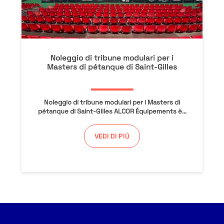
Noleggio di tribune modulari per i
Masters di pétanque di Saint-Gilles
Noleggio di tribune modulari per i Masters di
pétanque di Saint-Gilles ALCOR Équipements è...
VEDI DI PIÙ