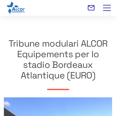
Tribune modulari ALCOR
Equipements per lo
stadio Bordeaux
Atlantique (EURO)