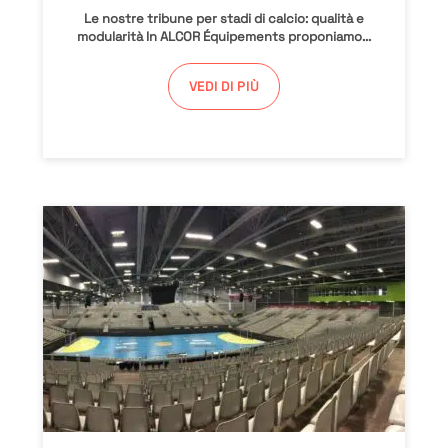
Le nostre tribune per stadi di calcio: qualità e
modularità In ALCOR Équipements proponiamo...
VEDI DI PIÙ