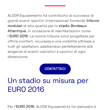
ALCOR Equipements ha contribuito al successo di
grandi eventi sportivi internazionali fornendo
tribune
modulari
di alta qualità per lo
stadio Bordeaux
Atlantique
, in occasione di manifestazioni come
l’
EURO 2016
. Le nostre tribune sono progettate per
offrire comfort, sicurezza e una visibilità ottimale a
tutti gli spettatori, adattandosi perfettamente alle
esigenze di eventi calcistici e sportivi di ogni
dimensione.
CONTATTACI
Un stadio su misura per
EURO 2016
Per l’
EURO 2016
, ALCOR Equipements ha realizzato e