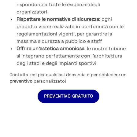
rispondono a tutte le esigenze degli
organizzatori
Rispettare le normative di sicurezza
: ogni
progetto viene realizzato in conformità con le
regolamentazioni vigenti, per garantire la
massima sicurezza a pubblico e staff
Offrire un’estetica armoniosa
: le nostre tribune
si integrano perfettamente con l’architettura
degli stadi e degli impianti sportivi
Contattateci per qualsiasi domanda o per richiedere un
preventivo
personalizzato!
PREVENTIVO GRATUITO