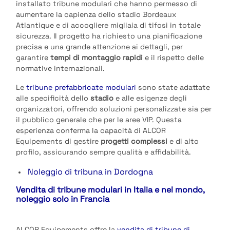
installato tribune modulari che hanno permesso di
aumentare la capienza dello stadio Bordeaux
Atlantique e di accogliere migliaia di tifosi in totale
sicurezza. Il progetto ha richiesto una pianificazione
precisa e una grande attenzione ai dettagli, per
garantire
tempi di montaggio rapidi
e il rispetto delle
normative internazionali.
Le
tribune prefabbricate modulari
sono state adattate
alle specificità dello
stadio
e alle esigenze degli
organizzatori, offrendo soluzioni personalizzate sia per
il pubblico generale che per le aree VIP. Questa
esperienza conferma la capacità di ALCOR
Equipements di gestire
progetti complessi
e di alto
profilo, assicurando sempre qualità e affidabilità.
Noleggio di tribuna in Dordogna
Vendita di tribune modulari in Italia e nel mondo,
noleggio solo in Francia