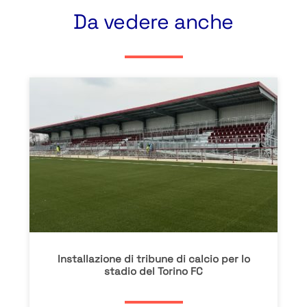
Da vedere anche
Installazione di tribune di calcio per lo
stadio del Torino FC