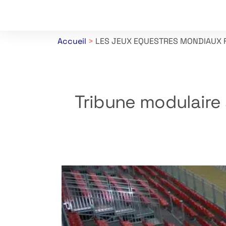
Accueil
>
LES JEUX EQUESTRES MONDIAUX F
Tribune modulaire 