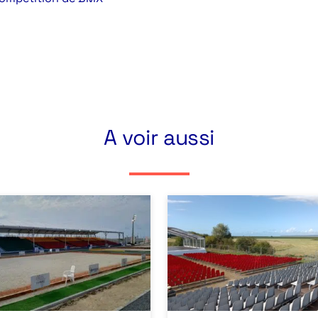
A voir aussi