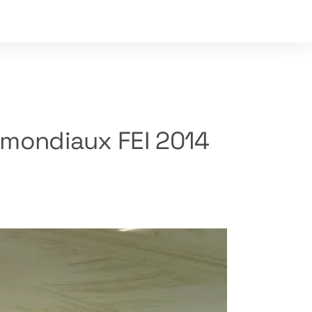
s mondiaux FEI 2014