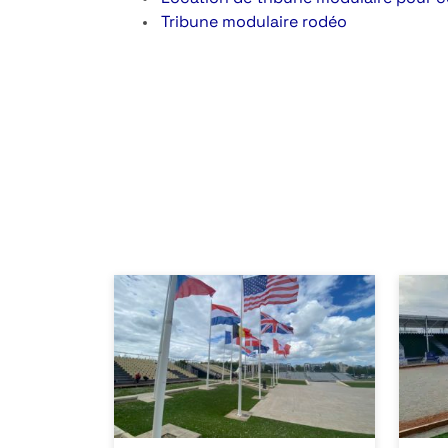
Tribune modulaire rodéo