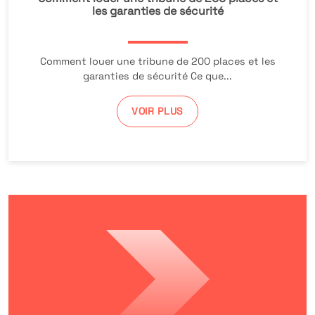
les garanties de sécurité
Comment louer une tribune de 200 places et les
garanties de sécurité Ce que...
VOIR PLUS