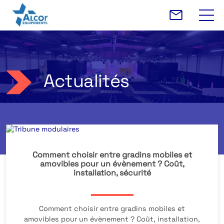
Actualités
Comment choisir entre gradins mobiles et
amovibles pour un évènement ? Coût,
installation, sécurité
Comment choisir entre gradins mobiles et
amovibles pour un évènement ? Coût, installation,