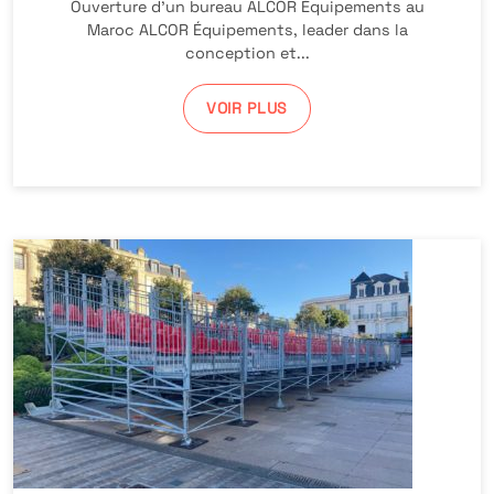
Ouverture d’un bureau ALCOR Équipements au
Maroc ALCOR Équipements, leader dans la
conception et...
VOIR PLUS