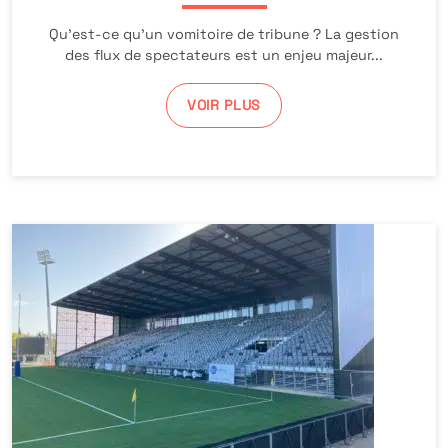
Qu’est-ce qu’un vomitoire de tribune ? La gestion
des flux de spectateurs est un enjeu majeur...
VOIR PLUS