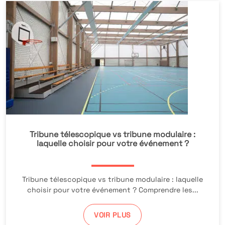
Tribune télescopique vs tribune modulaire :
laquelle choisir pour votre événement ?
Tribune télescopique vs tribune modulaire : laquelle
choisir pour votre événement ? Comprendre les...
VOIR PLUS