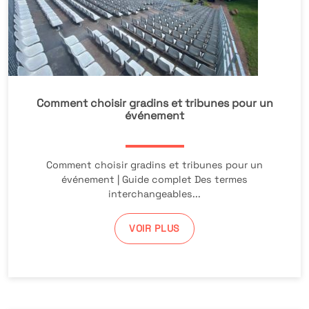
Comment choisir gradins et tribunes pour un
événement
Comment choisir gradins et tribunes pour un
événement | Guide complet Des termes
interchangeables...
VOIR PLUS