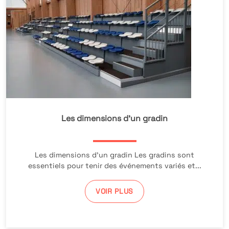
Les dimensions d’un gradin
Les dimensions d’un gradin Les gradins sont
essentiels pour tenir des événements variés et...
VOIR PLUS