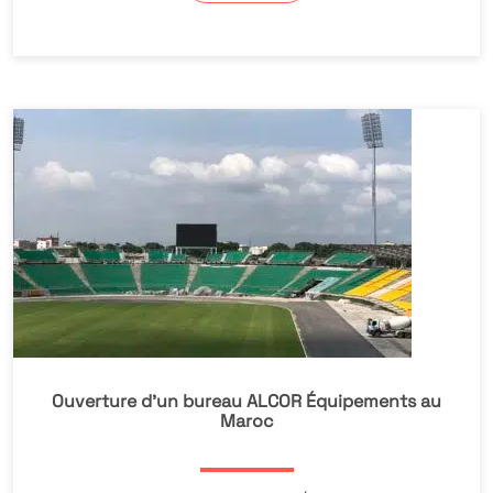
Ouverture d’un bureau ALCOR Équipements au
Maroc