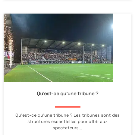
Qu’est-ce qu’une tribune ?
Qu’est-ce qu’une tribune ? Les tribunes sont des
structures essentielles pour offrir aux
spectateurs...