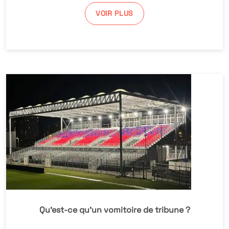
VOIR PLUS
Qu’est-ce qu’un vomitoire de tribune ?