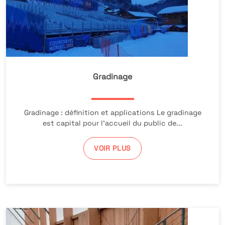
Gradinage
Gradinage : définition et applications Le gradinage
est capital pour l’accueil du public de...
VOIR PLUS