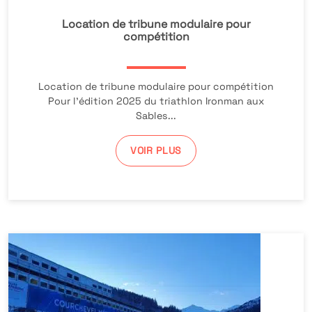
Location de tribune modulaire pour
compétition
Location de tribune modulaire pour compétition
Pour l’édition 2025 du triathlon Ironman aux
Sables...
VOIR PLUS