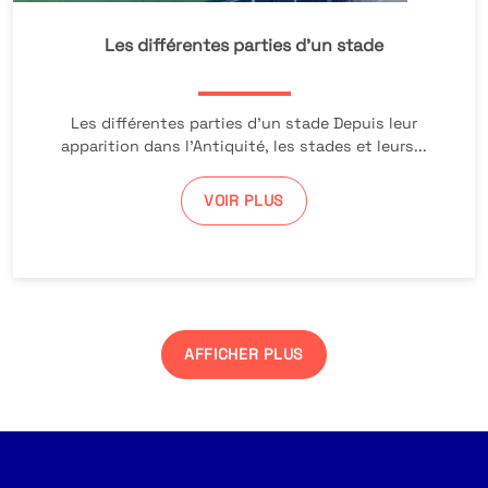
Les différentes parties d’un stade
Les différentes parties d’un stade Depuis leur
apparition dans l’Antiquité, les stades et leurs...
VOIR PLUS
AFFICHER PLUS