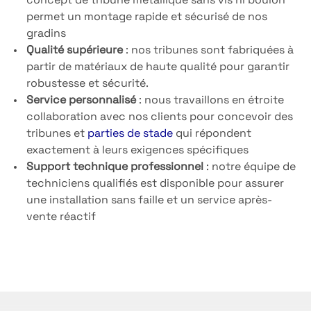
concept de tribune métallique sans vis ni boulon
permet un montage rapide et sécurisé de nos
gradins
Qualité supérieure
: nos tribunes sont fabriquées à
partir de matériaux de haute qualité pour garantir
robustesse et sécurité.
Service personnalisé
: nous travaillons en étroite
collaboration avec nos clients pour concevoir des
tribunes et
parties de stade
qui répondent
exactement à leurs exigences spécifiques
Support technique professionnel
: notre équipe de
techniciens qualifiés est disponible pour assurer
une installation sans faille et un service après-
vente réactif