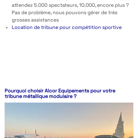
attendez 5.000 spectateurs, 10.000, encore plus ?
Pas de problème, nous pouvons gérer de très
grosses assistances
Location de tribune pour compétition sportive
Pourquoi choisir Alcor Equipements pour votre
tribune métallique modulaire ?