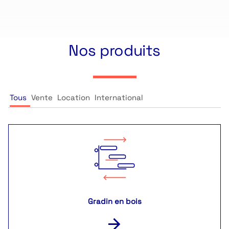
Nos produits
Tous
Vente
Location
International
Gradin en bois