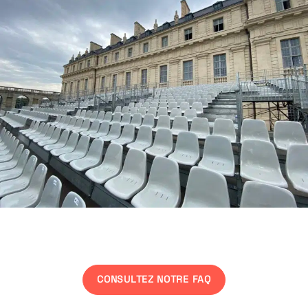
Une interrogation ?
CONSULTEZ NOTRE FAQ