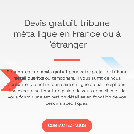
Devis gratuit tribune
métallique en France ou à
l’étranger
Pour obtenir un
devis gratuit
pour votre projet de
tribune
métallique fixe
ou temporaire, il vous suffit de nous
contacter via notre formulaire en ligne ou par téléphone.
Nos experts se feront un plaisir de vous conseiller et de
vous fournir une estimation détaillée en fonction de vos
besoins spécifiques.
CONTACTEZ-NOUS