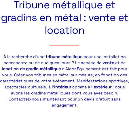
Tribune métallique et
gradins en métal : vente et
location
À la recherche d’une
tribune métallique
pour une installation
permanente ou de quelques jours ? Le service de
vente
et de
location de gradin métallique
d’Alcor Equipement est fait pour
vous. Créez vos tribunes en métal sur mesure, en fonction des
caractéristiques de votre événement. Manifestations sportives,
spectacles culturels, à l’
intérieur
comme à l’
extérieur
: nous
avons les gradins métalliques dont vous avez besoin.
Contactez-nous maintenant pour un devis gratuit sans
engagement.