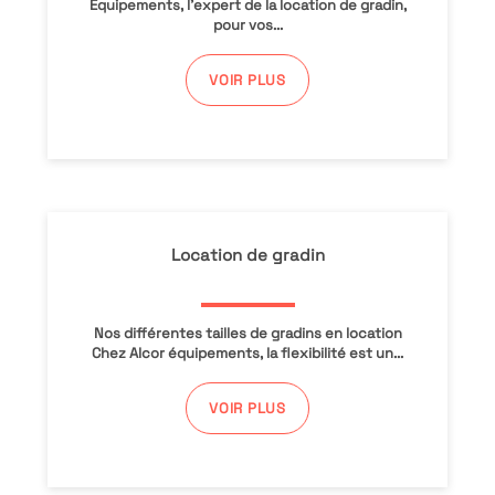
Équipements, l’expert de la location de gradin,
pour vos...
VOIR PLUS
Location de gradin
Nos différentes tailles de gradins en location
Chez Alcor équipements, la flexibilité est un...
VOIR PLUS