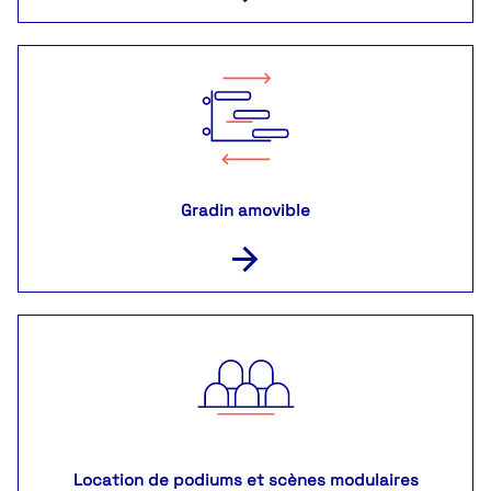
Gradin amovible
Location de podiums et scènes modulaires