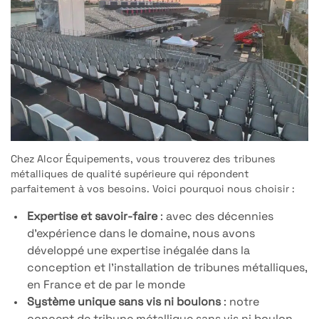
Chez Alcor Équipements, vous trouverez des tribunes
métalliques de qualité supérieure qui répondent
parfaitement à vos besoins. Voici pourquoi nous choisir :
Expertise et savoir-faire
: avec des décennies
d’expérience dans le domaine, nous avons
développé une expertise inégalée dans la
conception et l’installation de tribunes métalliques,
en France et de par le monde
Système unique sans vis ni boulons
: notre