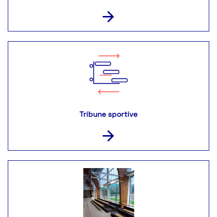
Tribune sportive