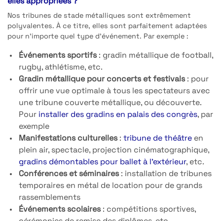
elles appropriées ?
Nos tribunes de stade métalliques sont extrêmement
polyvalentes. À ce titre, elles sont parfaitement adaptées
pour n’importe quel type d’événement. Par exemple :
Événements sportifs
: gradin métallique de football,
rugby, athlétisme, etc.
Gradin métallique pour concerts et festivals
: pour
offrir une vue optimale à tous les spectateurs avec
une tribune couverte métallique, ou découverte.
Pour
installer des gradins en palais des congrès
, par
exemple
Manifestations culturelles
:
tribune de théâtre
en
plein air, spectacle, projection cinématographique,
gradins démontables pour ballet à l’extérieur
, etc.
Conférences et séminaires
: installation de tribunes
temporaires en métal de location pour de grands
rassemblements
Événements scolaires
: compétitions sportives,