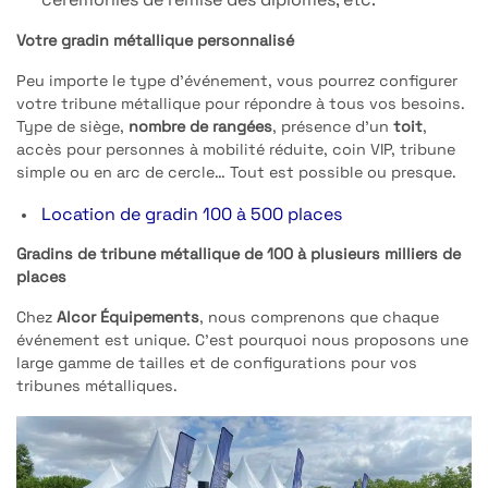
cérémonies de remise des diplômes, etc.
Votre gradin métallique personnalisé
Peu importe le type d’événement, vous pourrez configurer
votre tribune métallique pour répondre à tous vos besoins.
Type de siège,
nombre de rangées
, présence d’un
toit
,
accès pour personnes à mobilité réduite, coin VIP, tribune
simple ou en arc de cercle… Tout est possible ou presque.
Location de gradin 100 à 500 places
Gradins de tribune métallique de 100 à plusieurs milliers de
places
Chez
Alcor Équipements
, nous comprenons que chaque
événement est unique. C’est pourquoi nous proposons une
large gamme de tailles et de configurations pour vos
tribunes métalliques.