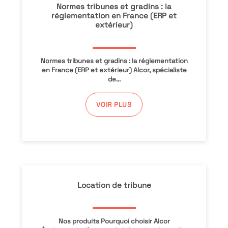
Normes tribunes et gradins : la
réglementation en France (ERP et
extérieur)
Normes tribunes et gradins : la réglementation
en France (ERP et extérieur) Alcor, spécialiste
de...
VOIR PLUS
Location de tribune
Nos produits Pourquoi choisir Alcor