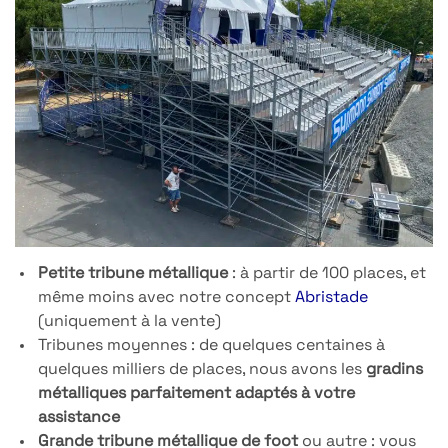
Petite tribune métallique
: à partir de 100 places, et
même moins avec notre concept
Abristade
(uniquement à la vente)
Tribunes moyennes : de quelques centaines à
quelques milliers de places, nous avons les
gradins
métalliques parfaitement adaptés à votre
assistance
Grande tribune métallique de foot
ou autre : vous