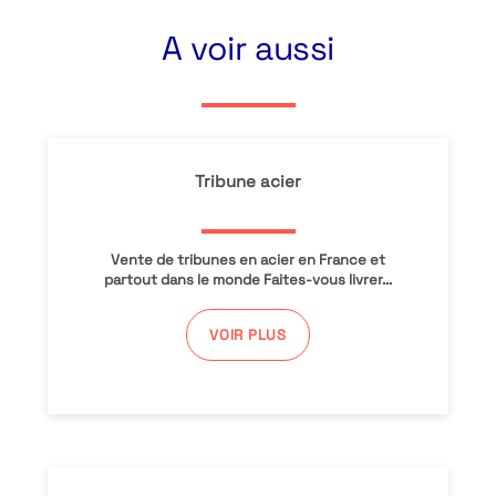
A voir aussi
Tribune acier
Vente de tribunes en acier en France et
partout dans le monde Faites-vous livrer...
VOIR PLUS