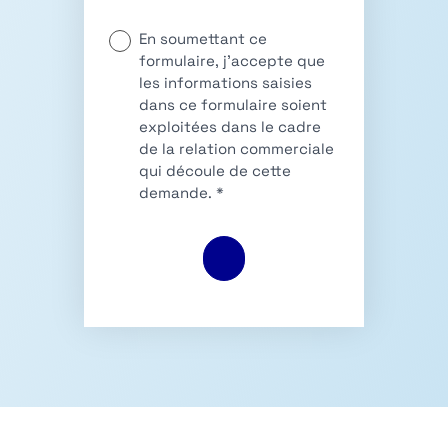
En soumettant ce
formulaire, j’accepte que
les informations saisies
dans ce formulaire soient
exploitées dans le cadre
de la relation commerciale
qui découle de cette
demande. *