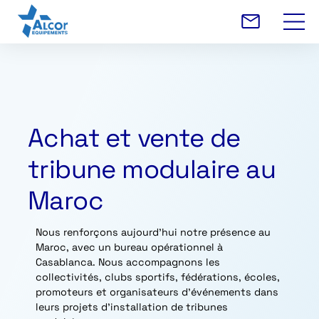
Achat et vente de
tribune modulaire au
Maroc
Nous renforçons aujourd’hui notre présence au
Maroc, avec un bureau opérationnel à
Casablanca. Nous accompagnons les
collectivités, clubs sportifs, fédérations, écoles,
promoteurs et organisateurs d’événements dans
leurs projets d’installation de tribunes