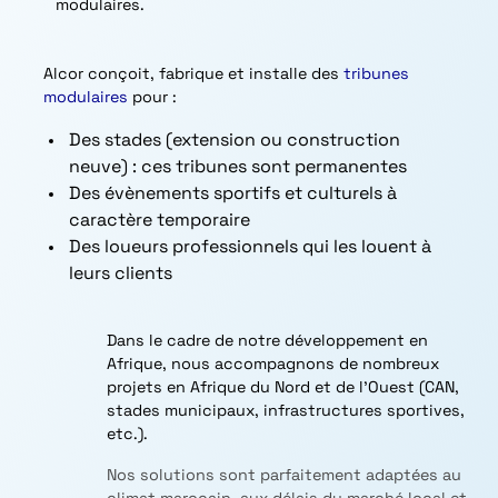
modulaires.
Alcor conçoit, fabrique et installe des
tribunes
modulaires
pour :
Des stades (extension ou construction
neuve) : ces tribunes sont permanentes
Des évènements sportifs et culturels à
caractère temporaire
Des loueurs professionnels qui les louent à
leurs clients
Dans le cadre de notre développement en
Afrique, nous accompagnons de nombreux
projets en Afrique du Nord et de l’Ouest (CAN,
stades municipaux, infrastructures sportives,
etc.).
Nos solutions sont parfaitement adaptées au