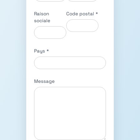
Raison
Code postal
*
sociale
Pays
*
Message