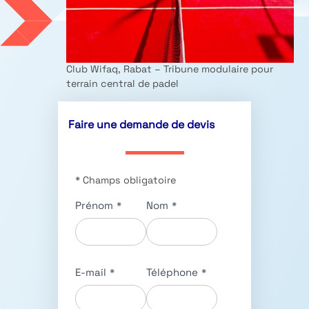
Club Wifaq, Rabat – Tribune modulaire pour
terrain central de padel
Faire une demande de devis
* Champs obligatoire
Prénom
*
Nom
*
E-mail
*
Téléphone
*