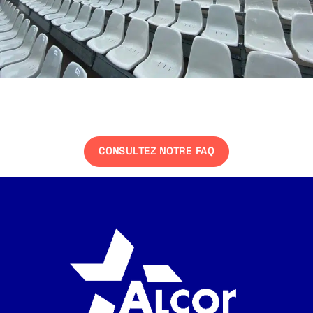
Une interrogation ?
CONSULTEZ NOTRE FAQ